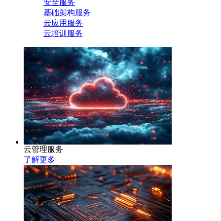
安全服务
基础架构服务
云应用服务
云培训服务
云管理服务
了解更多